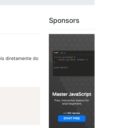
Sponsors
is diretamente do