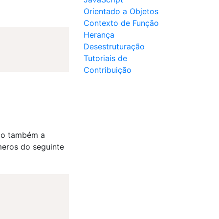
Orientado a Objetos
Contexto de Função
Herança
Desestruturação
Tutoriais de
Contribuição
ndo também a
meros do seguinte